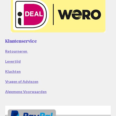
Klantenservice
Retourneren
Levertijd
Klachten
Vragen of Adviezen
Algemene Voorwaarden