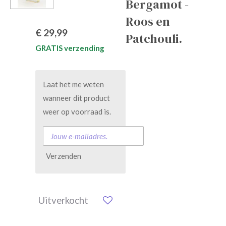
Bergamot -
Roos en
€ 29,99
Patchouli.
GRATIS verzending
Laat het me weten
wanneer dit product
weer op voorraad is.
Verzenden
Uitverkocht