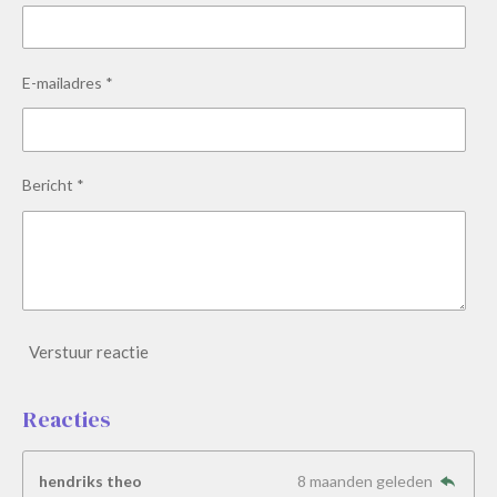
E-mailadres *
Bericht *
Verstuur reactie
Reacties
hendriks theo
8 maanden geleden