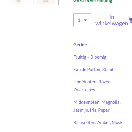
GRATIS verzending
In
winkelwagen
Gerine
Fruitig – Bloemig
Eau de Parfum 30 ml
Hoofdnoten: Rozen,
Zwarte bes
Middennoten: Magnolia,
Jasmijn, Iris, Peper
Basisnoten: Amber, Musk