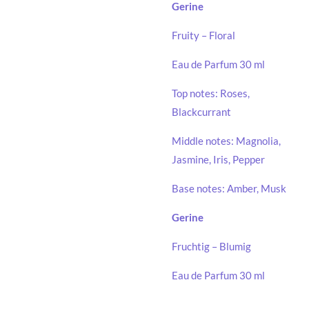
Gerine
Fruity – Floral
Eau de Parfum 30 ml
Top notes: Roses,
Blackcurrant
Middle notes: Magnolia,
Jasmine, Iris, Pepper
Base notes: Amber, Musk
Gerine
Fruchtig – Blumig
Eau de Parfum 30 ml