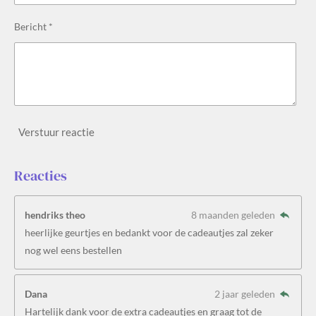
Bericht *
Verstuur reactie
Reacties
hendriks theo
8 maanden geleden
heerlijke geurtjes en bedankt voor de cadeautjes zal zeker
nog wel eens bestellen
Dana
2 jaar geleden
Hartelijk dank voor de extra cadeautjes en graag tot de