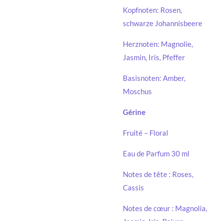
Kopfnoten: Rosen,
schwarze Johannisbeere
Herznoten: Magnolie,
Jasmin, Iris, Pfeffer
Basisnoten: Amber,
Moschus
Gérine
Fruité – Floral
Eau de Parfum 30 ml
Notes de tête : Roses,
Cassis
Notes de cœur : Magnolia,