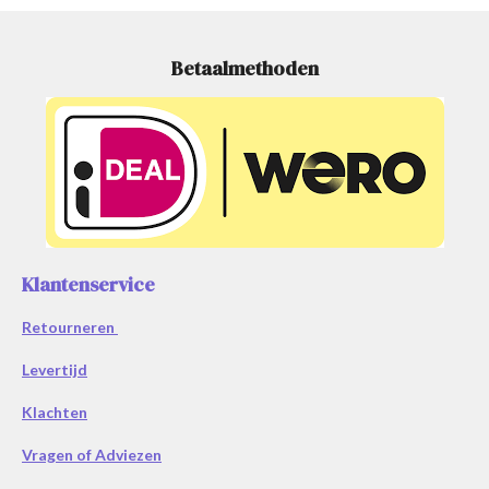
Betaalmethoden
Klantenservice
Retourneren
Levertijd
Klachten
Vragen of Adviezen