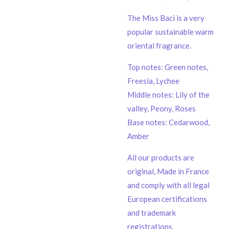
The Miss Baci is a very
popular sustainable warm
oriental fragrance.
Top notes: Green notes,
Freesia, Lychee
Middle notes: Lily of the
valley, Peony, Roses
Base notes: Cedarwood,
Amber
All our products are
original, Made in France
and comply with all legal
European certifications
and trademark
registrations.