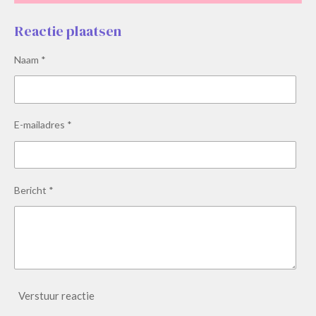
Reactie plaatsen
Naam *
E-mailadres *
Bericht *
Verstuur reactie