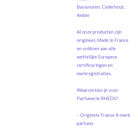
Basisnoten: Cederhout,
Amber
Al onze producten zijn
origineel, Made in France
en voldoen aan alle
wettelijke Europese
certificeringen en
merkregistraties.
Waarom kies je voor
Parfumerie RHEDS?
– Originele Franse A-merk
parfums