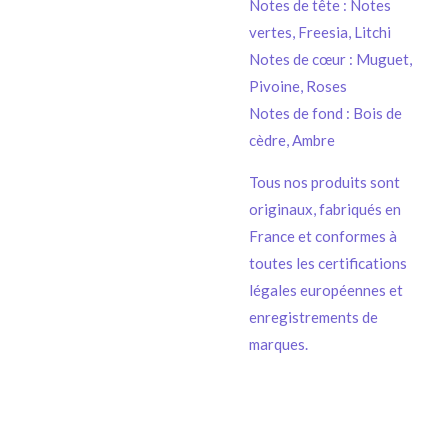
Notes de tête : Notes
vertes, Freesia, Litchi
Notes de cœur : Muguet,
Pivoine, Roses
Notes de fond : Bois de
cèdre, Ambre
Tous nos produits sont
originaux, fabriqués en
France et conformes à
toutes les certifications
légales européennes et
enregistrements de
marques.