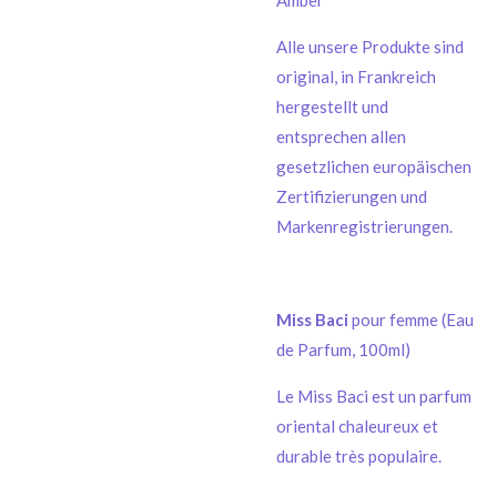
Amber
Alle unsere Produkte sind
original, in Frankreich
hergestellt und
entsprechen allen
gesetzlichen europäischen
Zertifizierungen und
Markenregistrierungen.
Miss Baci
pour femme (Eau
de Parfum, 100ml)
Le Miss Baci est un parfum
oriental chaleureux et
durable très populaire.