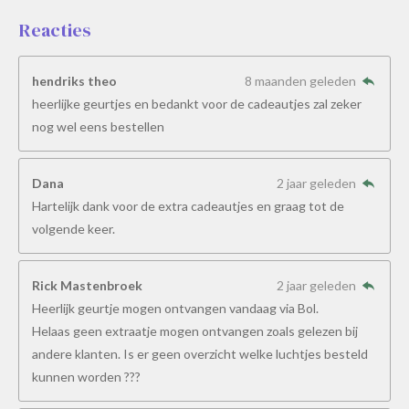
Reacties
hendriks theo
8 maanden geleden
heerlijke geurtjes en bedankt voor de cadeautjes zal zeker
nog wel eens bestellen
Dana
2 jaar geleden
Hartelijk dank voor de extra cadeautjes en graag tot de
volgende keer.
Rick Mastenbroek
2 jaar geleden
Heerlijk geurtje mogen ontvangen vandaag via Bol.
Helaas geen extraatje mogen ontvangen zoals gelezen bij
andere klanten. Is er geen overzicht welke luchtjes besteld
kunnen worden ???