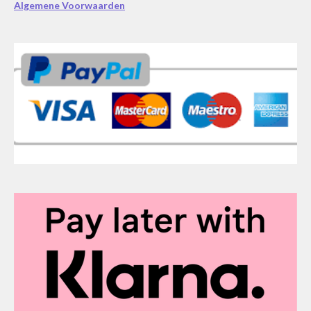
Algemene Voorwaarden