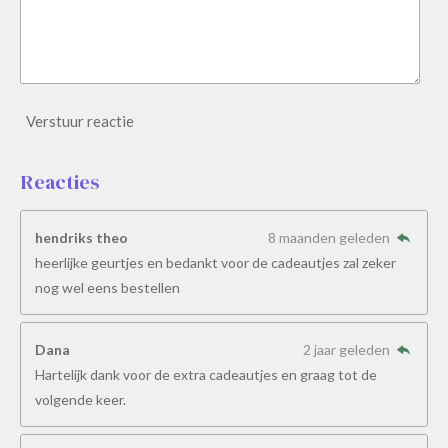
Verstuur reactie
Reacties
hendriks theo
8 maanden geleden
heerlijke geurtjes en bedankt voor de cadeautjes zal zeker
nog wel eens bestellen
Dana
2 jaar geleden
Hartelijk dank voor de extra cadeautjes en graag tot de
volgende keer.