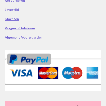
Retourneren
Levertijd
Klachten
Vragen of Adviezen
Algemene Voorwaarden