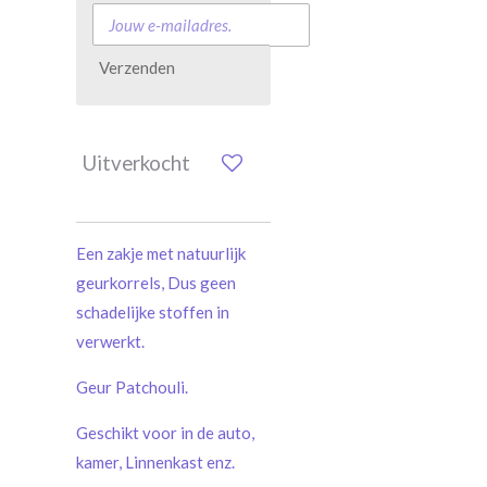
Verzenden
Uitverkocht
Een zakje met natuurlijk
geurkorrels, Dus geen
schadelijke stoffen in
verwerkt.
Geur Patchouli.
Geschikt voor in de auto,
kamer, Linnenkast enz.