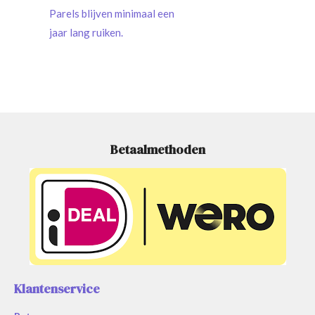
Parels blijven minimaal een
jaar lang ruiken.
Betaalmethoden
Klantenservice