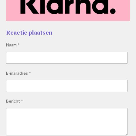
Reactie plaatsen
Naam *
E-mailadres *
Bericht *