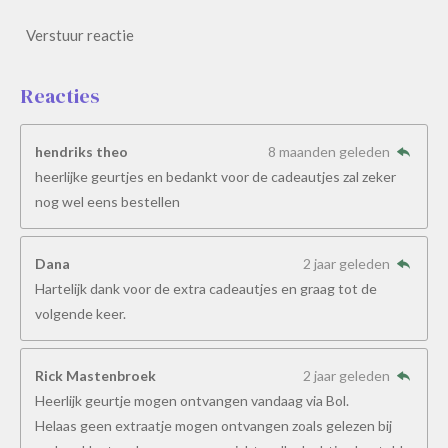
Verstuur reactie
Reacties
hendriks theo
8 maanden geleden
heerlijke geurtjes en bedankt voor de cadeautjes zal zeker
nog wel eens bestellen
Dana
2 jaar geleden
Hartelijk dank voor de extra cadeautjes en graag tot de
volgende keer.
Rick Mastenbroek
2 jaar geleden
Heerlijk geurtje mogen ontvangen vandaag via Bol.
Helaas geen extraatje mogen ontvangen zoals gelezen bij