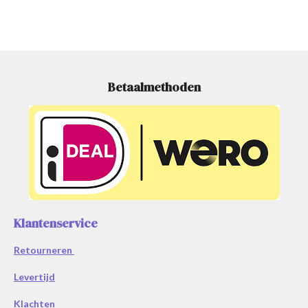
Betaalmethoden
Klantenservice
Retourneren
Levertijd
Klachten