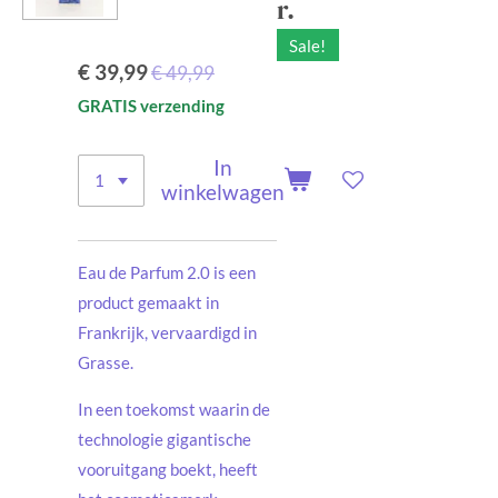
r.
Sale!
€ 39,99
€ 49,99
GRATIS verzending
In
winkelwagen
Eau de Parfum 2.0 is een
product gemaakt in
Frankrijk, vervaardigd in
Grasse.
In een toekomst waarin de
technologie gigantische
vooruitgang boekt, heeft