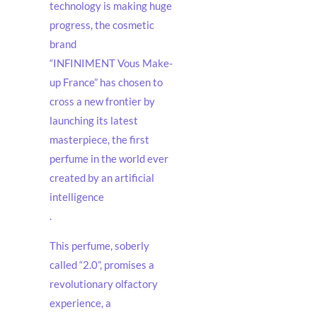
technology is making huge
progress, the cosmetic
brand
“INFINIMENT Vous Make-
up France” has chosen to
cross a new frontier by
launching its latest
masterpiece, the first
perfume in the world ever
created by an artificial
intelligence
.
This perfume, soberly
called “2.0”, promises a
revolutionary olfactory
experience, a