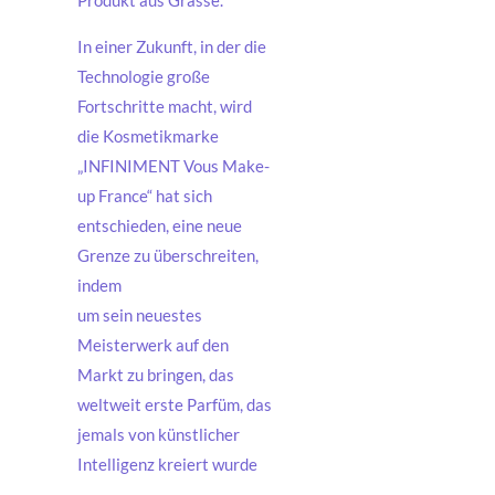
In einer Zukunft, in der die
Technologie große
Fortschritte macht, wird
die Kosmetikmarke
„INFINIMENT Vous Make-
up France“ hat sich
entschieden, eine neue
Grenze zu überschreiten,
indem
um sein neuestes
Meisterwerk auf den
Markt zu bringen, das
weltweit erste Parfüm, das
jemals von künstlicher
Intelligenz kreiert wurde
.