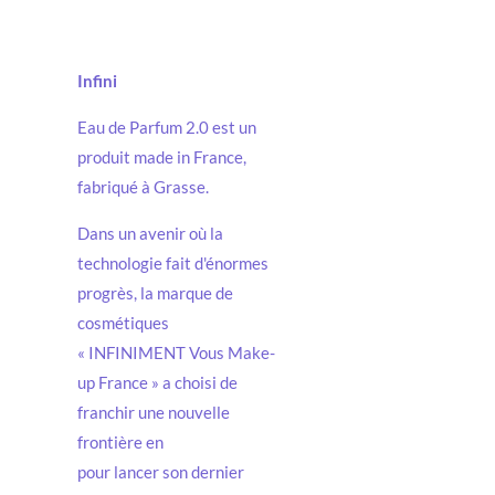
Infini
Eau de Parfum 2.0 est un
produit made in France,
fabriqué à Grasse.
Dans un avenir où la
technologie fait d'énormes
progrès, la marque de
cosmétiques
« INFINIMENT Vous Make-
up France » a choisi de
franchir une nouvelle
frontière en
pour lancer son dernier