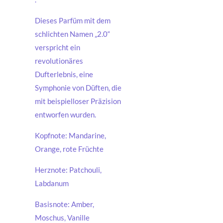
Dieses Parfüm mit dem
schlichten Namen „2.0“
verspricht ein
revolutionäres
Dufterlebnis, eine
Symphonie von Düften, die
mit beispielloser Präzision
entworfen wurden.
Kopfnote: Mandarine,
Orange, rote Früchte
Herznote: Patchouli,
Labdanum
Basisnote: Amber,
Moschus, Vanille