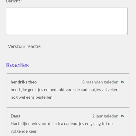
Bericht *
Verstuur reactie
Reacties
hendriks theo
8 maanden geleden
heerlijke geurtjes en bedankt voor de cadeautjes zal zeker
nog wel eens bestellen
Dana
2 jaar geleden
Hartelijk dank voor de extra cadeautjes en graag tot de
volgende keer.