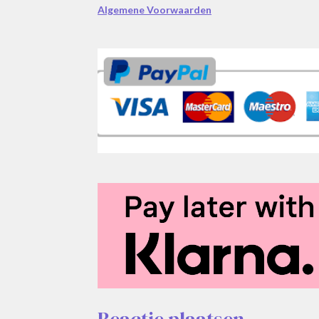
Algemene Voorwaarden