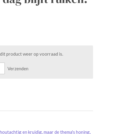
it product weer op voorraad is.
Verzenden
houtachtig en kruidig, maar de thema's honing,