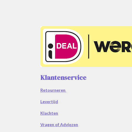
Klantenservice
Retourneren
Levertijd
Klachten
Vragen of Adviezen