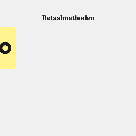
Betaalmethoden