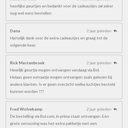
heerlijke geurtjes en bedankt voor de cadeautjes zal zeker
nog wel eens bestellen
Dana
2 jaar geleden
Hartelijk dank voor de extra cadeautjes en graag tot de
volgende keer.
Rick Mastenbroek
2 jaar geleden
Heerlijk geurtje mogen ontvangen vandaag via Bol.
Helaas geen extraatje mogen ontvangen zoals gelezen bij
andere klanten. Is er geen overzicht welke luchtjes besteld
kunnen worden ???
Fred Wolvekamp
2 jaar geleden
De bestelling via Bol.com, in prima staat ontvangen. Een
grote verrassing was het extra pakketje met een