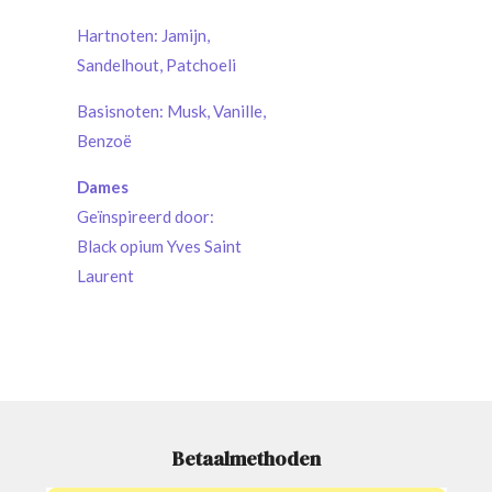
Hartnoten: Jamijn,
Sandelhout, Patchoeli
Basisnoten: Musk, Vanille,
Benzoë
Dames
Geïnspireerd door:
Black opium Yves Saint
Laurent
Betaalmethoden