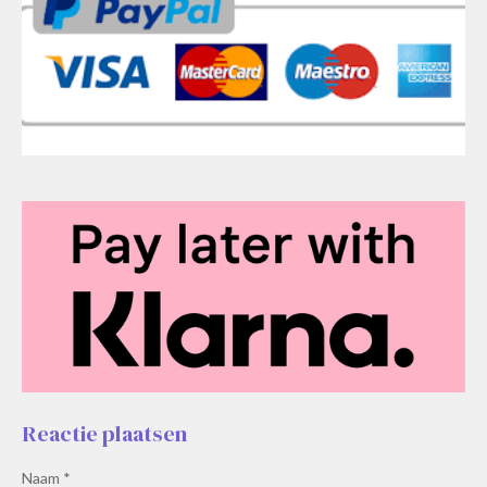
Reactie plaatsen
Naam *