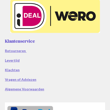
Klantenservice
Retourneren
Levertijd
Klachten
Vragen of Adviezen
Algemene Voorwaarden